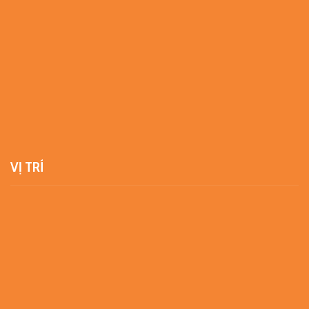
VỊ TRÍ