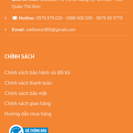
Quận Thủ Đức
☎ Hotline:
0979.979.020 - 0986 600 539 - 0879 39 9779
Email:
viethome365@gmail.com
CHÍNH SÁCH
Chính sách bảo hành và đổi trả
Chính sách thanh toán
Chính sách bảo mật
Chính sách giao hàng
Hướng dẫn mua hàng