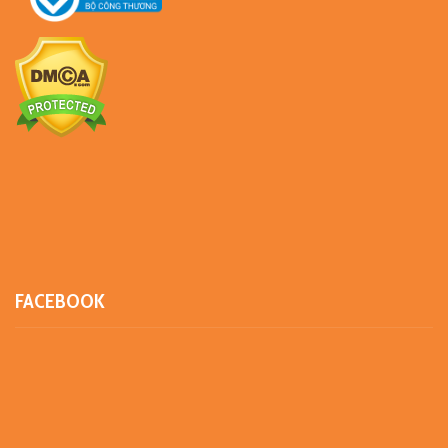
FACEBOOK