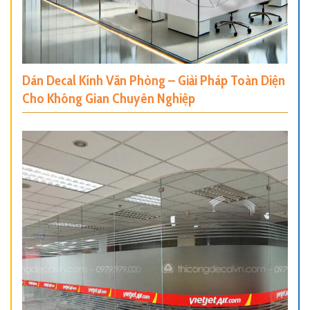
Dán Decal Kính Văn Phòng – Giải Pháp Toàn Diện
Cho Không Gian Chuyên Nghiệp