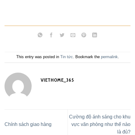
This entry was posted in
Tin tức
. Bookmark the
permalink
.
VIETHOME_365
Cường độ ánh sáng cho khu
Chính sách giao hàng
vực văn phòng như thế nào
là đủ?