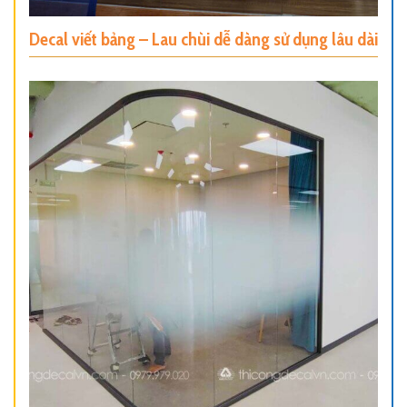
Decal viết bảng – Lau chùi dễ dàng sử dụng lâu dài