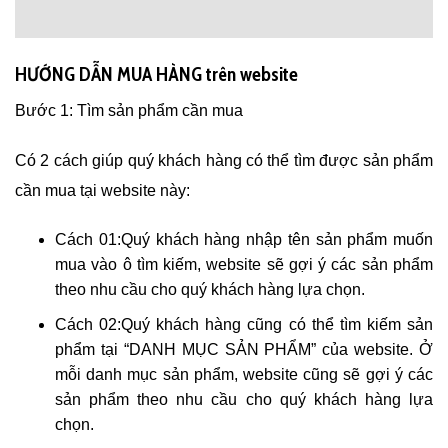
HƯỚNG DẪN MUA HÀNG trên website
Bước 1: Tìm sản phẩm cần mua
Có 2 cách giúp quý khách hàng có thể tìm được sản phẩm
cần mua tại website này:
Cách 01:Quý khách hàng nhập tên sản phẩm muốn
mua vào ô tìm kiếm, website sẽ gợi ý các sản phẩm
theo nhu cầu cho quý khách hàng lựa chọn.
Cách 02:Quý khách hàng cũng có thể tìm kiếm sản
phẩm tại “DANH MỤC SẢN PHẨM” của website. Ở
mỗi danh mục sản phẩm, website cũng sẽ gợi ý các
sản phẩm theo nhu cầu cho quý khách hàng lựa
chọn.