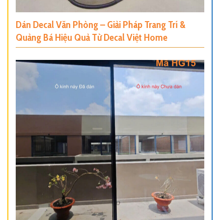
Dán Decal Văn Phòng – Giải Pháp Trang Trí &
Quảng Bá Hiệu Quả Từ Decal Việt Home