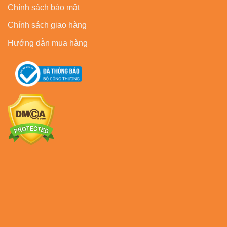
Chính sách bảo mật
Chính sách giao hàng
Hướng dẫn mua hàng