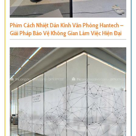
Phim Cách Nhiệt Dán Kính Văn Phòng Hantech –
Giải Pháp Bảo Vệ Không Gian Làm Việc Hiện Đại