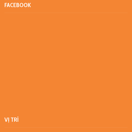
FACEBOOK
VỊ TRÍ