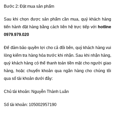
Bước 2: Đặt mua sản phẩm
Sau khi chọn được sản phẩm cần mua, quý khách hàng
tiến hành đặt hàng bằng cách liên hệ trực tiếp với
hotline
0979.979.020
Để đảm bảo quyền lợi cho cả đôi bên, quý khách hàng vui
lòng kiểm tra hàng hóa trước khi nhận. Sau khi nhận hàng,
quý khách hàng có thể thanh toán tiền mặt cho người giao
hàng, hoặc chuyển khoản qua ngân hàng cho chúng tôi
qua số tài khoản dưới đây:
Chủ tài khoản: Nguyễn Thành Luân
Số tài khoản: 105002957190