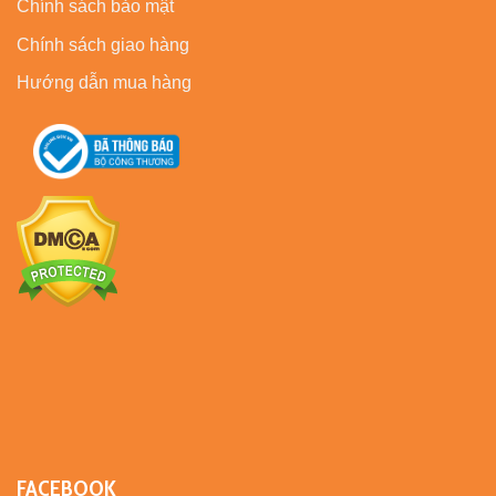
Chính sách bảo mật
Chính sách giao hàng
Hướng dẫn mua hàng
FACEBOOK