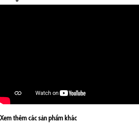
Xem thêm các sản phẩm khác