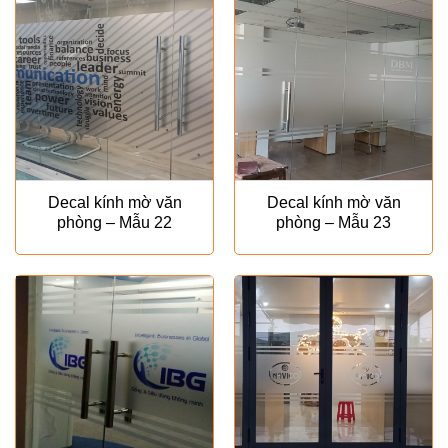
Decal kính mờ văn
Decal kính mờ văn
phòng – Mẫu 22
phòng – Mẫu 23