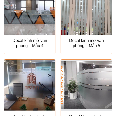
Decal kính mờ văn
Decal kính mờ văn
phòng – Mẫu 4
phòng – Mẫu 5