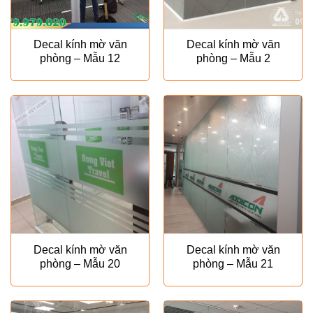
Decal kính mờ văn
Decal kính mờ văn
phòng – Mẫu 12
phòng – Mẫu 2
Decal kính mờ văn
Decal kính mờ văn
phòng – Mẫu 20
phòng – Mẫu 21