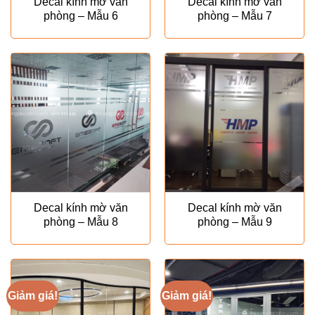
Decal kính mờ văn
Decal kính mờ văn
phòng – Mẫu 6
phòng – Mẫu 7
Decal kính mờ văn
Decal kính mờ văn
phòng – Mẫu 8
phòng – Mẫu 9
Giảm giá!
Giảm giá!