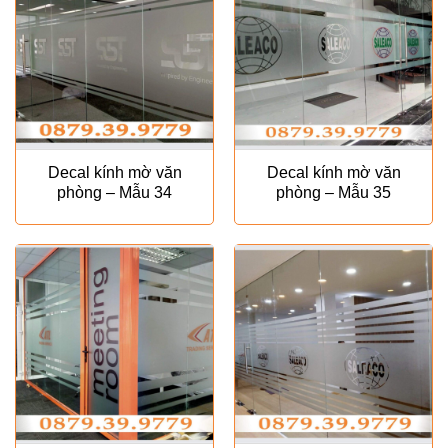
Decal kính mờ văn
Decal kính mờ văn
phòng – Mẫu 34
phòng – Mẫu 35