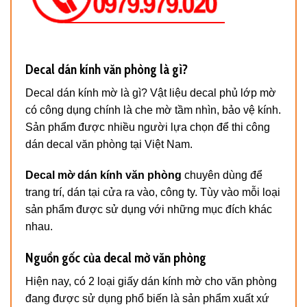
Decal dán kính văn phòng là gì?
Decal dán kính mờ là gì? Vật liệu decal phủ lớp mờ
có công dụng chính là che mờ tầm nhìn, bảo vệ kính.
Sản phẩm được nhiều người lựa chọn để thi công
dán decal văn phòng tại Việt Nam.
Decal mờ dán kính văn phòng
chuyên dùng để
trang trí, dán tại cửa ra vào, công ty. Tùy vào mỗi loại
sản phẩm được sử dụng với những mục đích khác
nhau.
Nguồn gốc của decal mờ văn phòng
Hiện nay, có 2 loại giấy dán kính mờ cho văn phòng
đang được sử dụng phổ biến là sản phẩm xuất xứ