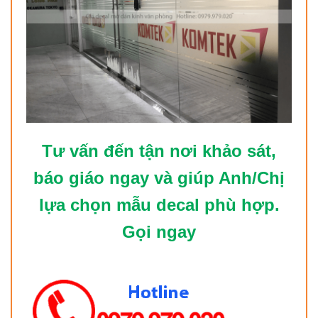
Tư vấn đến tận nơi khảo sát,
báo giáo ngay và giúp Anh/Chị
lựa chọn mẫu decal phù hợp.
Gọi ngay