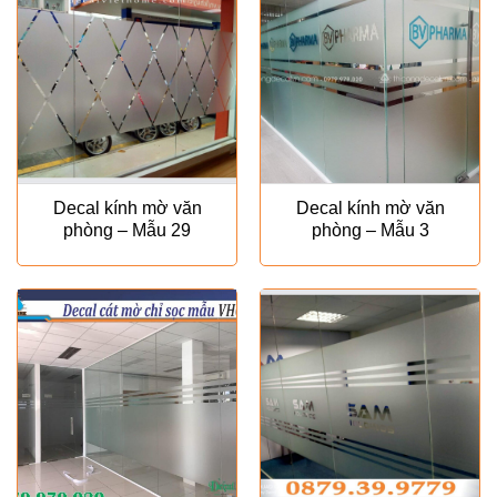
Decal kính mờ văn
Decal kính mờ văn
phòng – Mẫu 29
phòng – Mẫu 3