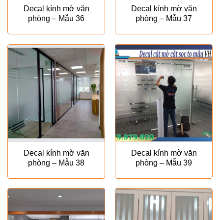
Decal kính mờ văn
Decal kính mờ văn
phòng – Mẫu 36
phòng – Mẫu 37
Decal kính mờ văn
Decal kính mờ văn
phòng – Mẫu 38
phòng – Mẫu 39