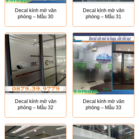
Decal kính mờ văn
Decal kính mờ văn
phòng – Mẫu 30
phòng – Mẫu 31
Decal kính mờ văn
Decal kính mờ văn
phòng – Mẫu 32
phòng – Mẫu 33