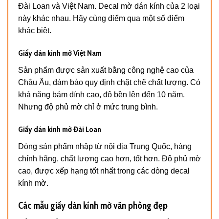
Đài Loan và Việt Nam. Decal mờ dán kính của 2 loại
này khác nhau. Hãy cùng điểm qua một số điểm
khác biệt.
Giấy dán kính mờ Việt Nam
Sản phẩm được sản xuất bằng công nghệ cao của
Châu Âu, đảm bảo quy định chặt chẽ chất lượng. Có
khả năng bám dính cao, độ bền lên đến 10 năm.
Nhưng độ phủ mờ chỉ ở mức trung bình.
Giấy dán kính mờ Đài Loan
Dòng sản phẩm nhập từ nội địa Trung Quốc, hàng
chính hãng, chất lượng cao hơn, tốt hơn. Độ phủ mờ
cao, được xếp hạng tốt nhất trong các dòng decal
kính mờ.
Các mẫu giấy dán kính mờ văn phòng đẹp