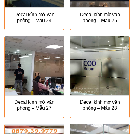
Decal kính mờ văn
Decal kính mờ văn
phòng – Mẫu 24
phòng – Mẫu 25
Decal kính mờ văn
Decal kính mờ văn
phòng – Mẫu 27
phòng – Mẫu 28