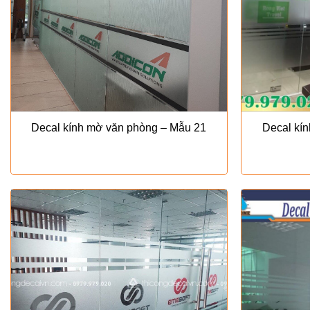
Decal kính mờ văn phòng – Mẫu 21
Decal kí