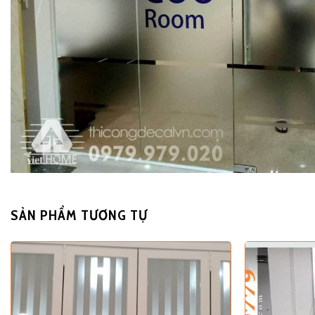
SẢN PHẨM TƯƠNG TỰ