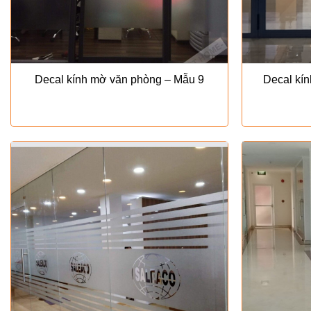
Decal kính mờ văn phòng – Mẫu 9
Decal kí