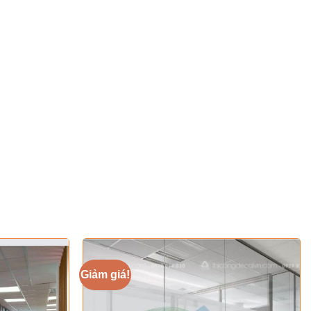
Giảm giá!