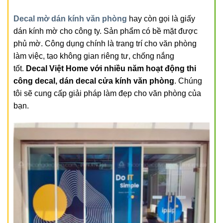
Decal mờ dán kính văn phòng
hay còn gọi là giấy
dán kính mờ cho công ty. Sản phẩm có bề mặt được
phủ mờ. Công dụng chính là trang trí cho văn phòng
làm việc, tạo không gian riêng tư, chống nắng
tốt.
Decal Việt Home với nhiều năm hoạt động thi
công decal, dán decal cửa kính văn phòng
. Chúng
tôi sẽ cung cấp giải pháp làm đẹp cho văn phòng của
bạn.