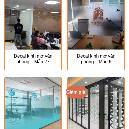
Decal kính mờ văn
Decal kính mờ văn
phòng – Mẫu 27
phòng – Mẫu 6
Giảm giá!