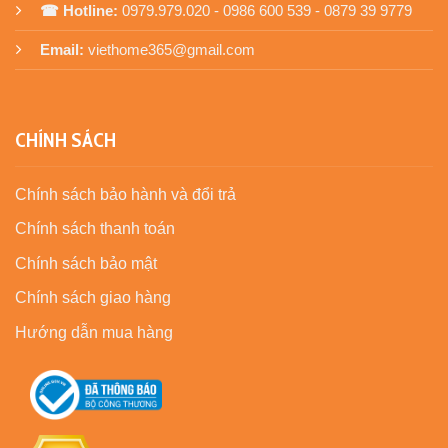
☎ Hotline:
0979.979.020 - 0986 600 539 - 0879 39 9779
Email:
viethome365@gmail.com
CHÍNH SÁCH
Chính sách bảo hành và đổi trả
Chính sách thanh toán
Chính sách bảo mật
Chính sách giao hàng
Hướng dẫn mua hàng