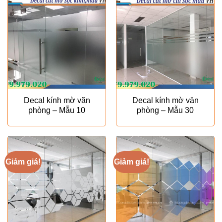
Decal kính mờ văn
Decal kính mờ văn
phòng – Mẫu 10
phòng – Mẫu 30
Giảm giá!
Giảm giá!