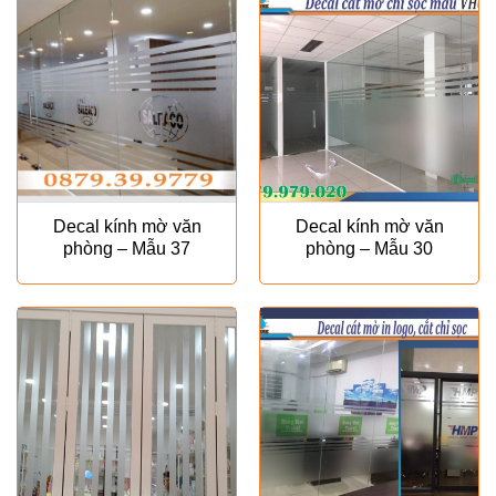
Decal kính mờ văn
Decal kính mờ văn
phòng – Mẫu 37
phòng – Mẫu 30