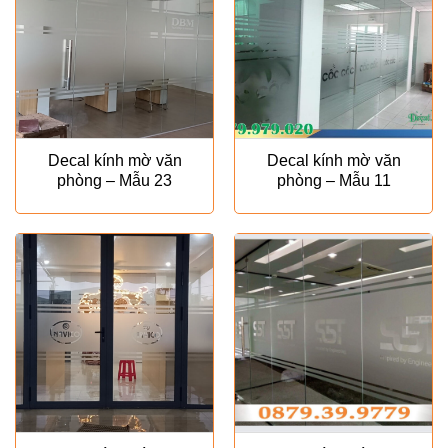
Decal kính mờ văn
Decal kính mờ văn
phòng – Mẫu 23
phòng – Mẫu 11