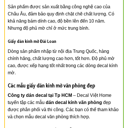
Sản phẩm được sản xuất bằng công nghệ cao của
Châu Âu, đảm bảo quy định chặt chẽ chất lượng. Có
khả năng bám dính cao, độ bền lên đến 10 năm.
Nhưng độ phủ mờ chỉ ở mức trung bình.
Giấy dán kính mờ Đài Loan
Dòng sản phẩm nhập từ nội địa Trung Quốc, hàng
chính hãng, chất lượng cao hơn, tốt hơn. Độ phủ mờ
cao, được xếp hạng tốt nhất trong các dòng decal kính
mờ.
Các mẫu giấy dán kính mờ văn phòng đẹp
Công ty dán decal tại Tp HCM
– Decal Việt Home
tuyển tập các mẫu
dán decal kính văn phòng
đẹp
được phân phối và thi công. Các bạn có thể tham khảo
và chọn mẫu decal văn phòng thích hợp.