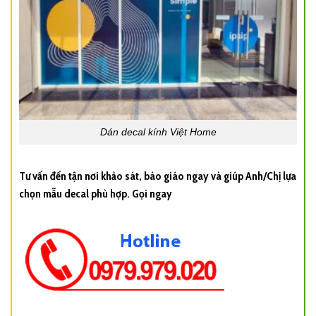
Dán decal kính Việt Home
Tư vấn đến tận nơi khảo sát, báo giáo ngay và giúp Anh/Chị lựa
chọn mẫu decal phù hợp. Gọi ngay