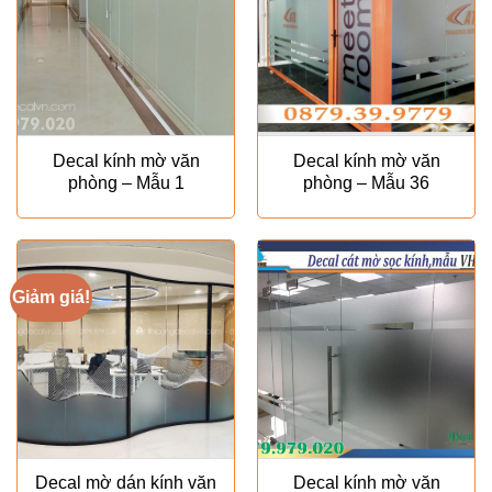
Decal kính mờ văn
Decal kính mờ văn
phòng – Mẫu 1
phòng – Mẫu 36
Giảm giá!
Decal mờ dán kính văn
Decal kính mờ văn