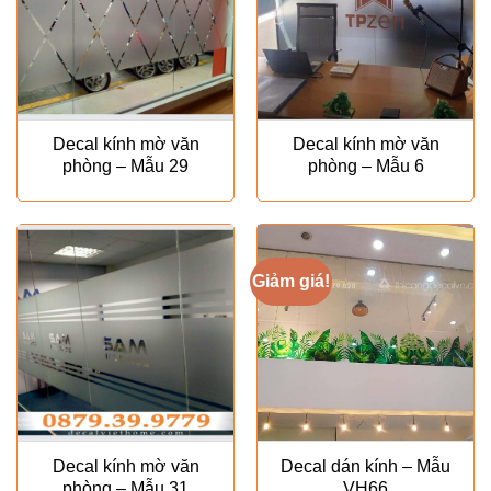
Decal kính mờ văn
Decal kính mờ văn
phòng – Mẫu 29
phòng – Mẫu 6
Giảm giá!
Decal kính mờ văn
Decal dán kính – Mẫu
phòng – Mẫu 31
VH66