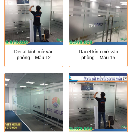
Decal kính mờ văn
Dacel kính mờ văn
phòng – Mẫu 12
phòng – Mẫu 15