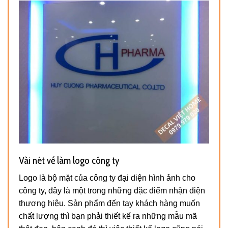
Vài nét về làm logo công ty
Logo là bộ mặt của công ty đại diện hình ảnh cho
công ty, đây là một trong những đặc điểm nhận diện
thương hiệu. Sản phẩm đến tay khách hàng muốn
chất lượng thì bạn phải thiết kế ra những mẫu mã