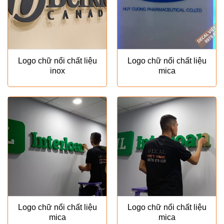
Logo chữ nổi chất liệu
Logo chữ nổi chất liệu
inox
mica
Logo chữ nổi chất liệu
Logo chữ nổi chất liệu
mica
mica