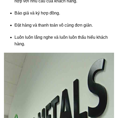
hợp với nhu cầu của khách hàng.
Báo giá và ký hợp đồng.
Đặt hàng và thanh toán vô cùng đơn giản.
Luôn luôn lắng nghe và luôn luôn thấu hiểu khách
hàng.