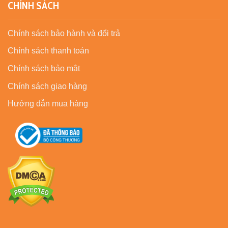
CHÍNH SÁCH
Chính sách bảo hành và đổi trả
Chính sách thanh toán
Chính sách bảo mật
Chính sách giao hàng
Hướng dẫn mua hàng