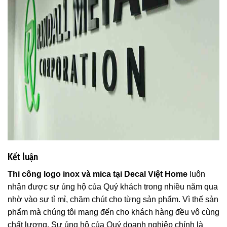
Kết luận
Thi công logo inox và mica tại Decal Việt Home
luôn
nhận được sự ủng hộ của Quý khách trong nhiều năm qua
nhờ vào sự tỉ mỉ, chăm chút cho từng sản phẩm. Vì thế sản
phẩm mà chúng tôi mang đến cho khách hàng đều vô cùng
chất lượng. Sự ủng hộ của Quý doanh nghiệp chính là