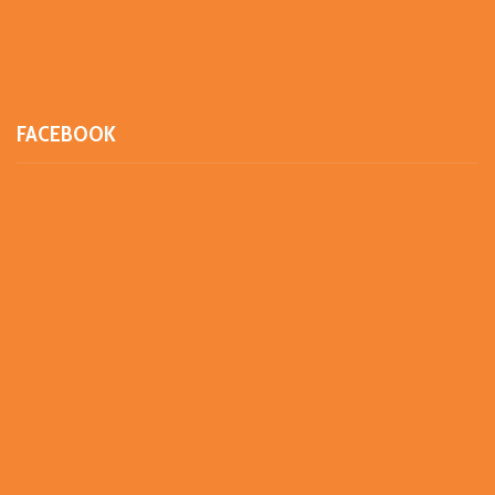
FACEBOOK