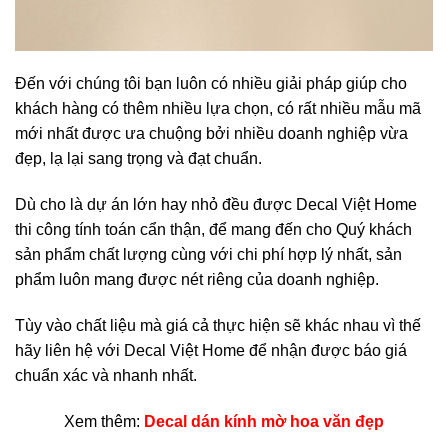
Đến với chúng tôi bạn luôn có nhiều giải pháp giúp cho
khách hàng có thêm nhiều lựa chọn, có rất nhiều mẫu mã
mới nhất được ưa chuộng bởi nhiều doanh nghiệp vừa
đẹp, lạ lại sang trọng và đạt chuẩn.
Dù cho là dự án lớn hay nhỏ đều được Decal Việt Home
thi công tính toán cẩn thận, để mang đến cho Quý khách
sản phẩm chất lượng cùng với chi phí hợp lý nhất, sản
phẩm luôn mang được nét riêng của doanh nghiệp.
Tùy vào chất liệu mà giá cả thực hiện sẽ khác nhau vì thế
hãy liên hệ với Decal Việt Home để nhận được báo giá
chuẩn xác và nhanh nhất.
Xem thêm:
Decal dán kính mờ hoa văn đẹp