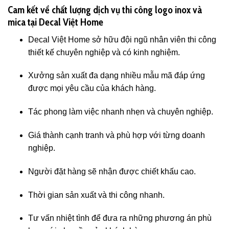
Cam kết về chất lượng dịch vụ thi công logo inox và
mica tại Decal Việt Home
Decal Việt Home sở hữu đội ngũ nhân viên thi công
thiết kế chuyên nghiệp và có kinh nghiệm.
Xưởng sản xuất đa dạng nhiều mẫu mã đáp ứng
được mọi yêu cầu của khách hàng.
Tác phong làm việc nhanh nhẹn và chuyên nghiệp.
Giá thành cạnh tranh và phù hợp với từng doanh
nghiệp.
Người đặt hàng sẽ nhận được chiết khấu cao.
Thời gian sản xuất và thi công nhanh.
Tư vấn nhiệt tình để đưa ra những phương án phù