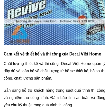
Cam kết về thiết kế và thi công của Decal Việt Home
Chất lượng thiết kế và thi công: Decal Việt Home quản lý
đầy đủ và toàn bộ về chất lượng từ hồ sơ thiết kế, hồ sơ thi
công, chất lượng sản phẩm.
Sẵn sàng hỗ trợ khách hàng trong suốt quá trình thi công
và nghiệm thu công trình. Đảm bảo tính an toàn và đúng
yêu cầu kỹ thuật trong quá trình thi công.