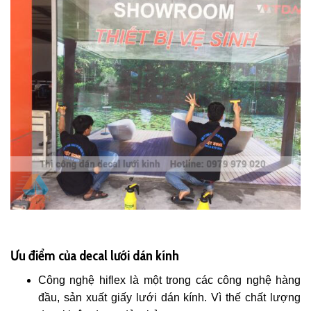
Ưu điểm của decal lưới dán kính
Công nghệ hiflex là một trong các công nghệ hàng
đầu, sản xuất giấy lưới dán kính. Vì thế chất lượng