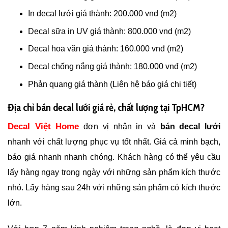
In decal lưới giá thành: 200.000 vnd (m2)
Decal sữa in UV giá thành: 800.000 vnd (m2)
Decal hoa văn giá thành: 160.000 vnđ (m2)
Decal chống nắng giá thành: 180.000 vnđ (m2)
Phản quang giá thành (Liên hệ báo giá chi tiết)
Địa chỉ bán decal lưới giá rẻ, chất lượng tại TpHCM?
Decal Việt Home
đơn vị nhận in và
bán decal lưới
nhanh với chất lượng phục vụ tốt nhất. Giá cả minh bạch,
báo giá nhanh nhanh chóng. Khách hàng có thể yêu cầu
lấy hàng ngay trong ngày với những sản phẩm kích thước
nhỏ. Lấy hàng sau 24h với những sản phẩm có kích thước
lớn.