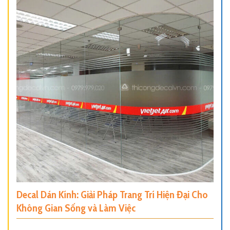
Decal Dán Kính: Giải Pháp Trang Trí Hiện Đại Cho
Không Gian Sống và Làm Việc