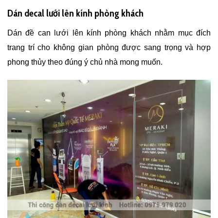
Dán decal lưới lên kính phòng khách
Dán đề can lưới lên kính phòng khách nhằm mục đích
trang trí cho không gian phòng được sang trọng và hợp
phong thủy theo đúng ý chủ nhà mong muốn.