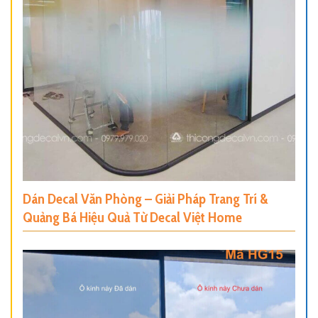
Dán Decal Văn Phòng – Giải Pháp Trang Trí &
Quảng Bá Hiệu Quả Từ Decal Việt Home