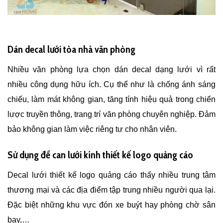
Dán decal lưới tòa nhà văn phòng
Nhiều văn phòng lựa chọn dán decal dạng lưới vì rất
nhiều công dụng hữu ích. Cụ thể như là chống ánh sáng
chiếu, làm mát không gian, tăng tính hiệu quả trong chiến
lược truyền thông, trang trí văn phòng chuyên nghiệp. Đảm
bảo không gian làm việc riêng tư cho nhân viên.
Sử dụng đề can lưới kính thiết kế logo quảng cáo
Decal lưới thiết kế logo quảng cáo thấy nhiều trung tâm
thương mại và các địa điểm tập trung nhiều người qua lại.
Đặc biệt những khu vực đón xe buýt hay phòng chờ sân
bay,…