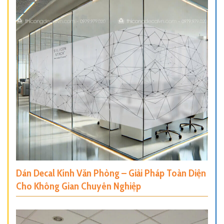
Dán Decal Kính Văn Phòng – Giải Pháp Toàn Diện
Cho Không Gian Chuyên Nghiệp