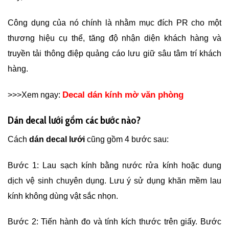
Công dụng của nó chính là nhằm mục đích PR cho một
thương hiệu cụ thể, tăng độ nhận diện khách hàng và
truyền tải thông điệp quảng cáo lưu giữ sâu tâm trí khách
hàng.
Decal dán kính mờ văn phòng
>>>Xem ngay:
Dán decal lưới gồm các bước nào?
Cách
dán decal lưới
cũng gồm 4 bước sau:
Bước 1: Lau sạch kính bằng nước rửa kính hoặc dung
dịch vệ sinh chuyên dụng. Lưu ý sử dụng khăn mềm lau
kính không dùng vật sắc nhọn.
Bước 2: Tiến hành đo và tính kích thước trên giấy. Bước