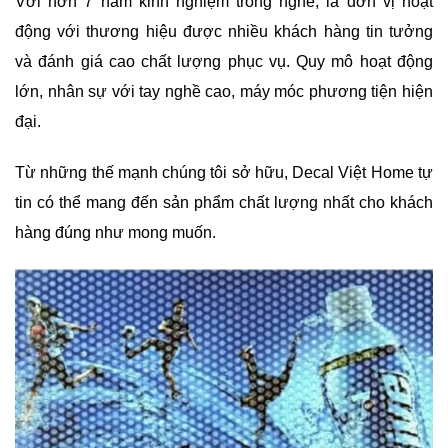
Với hơn 7 năm kinh nghiệm trong nghề, là đơn vị hoạt
động với thương hiệu được nhiều khách hàng tin tưởng
và đánh giá cao chất lượng phục vụ. Quy mô hoạt động
lớn, nhân sự với tay nghề cao, máy móc phương tiện hiện
đại.
Từ những thế mạnh chúng tôi sở hữu, Decal Việt Home tự
tin có thể mang đến sản phẩm chất lượng nhất cho khách
hàng đúng như mong muốn.