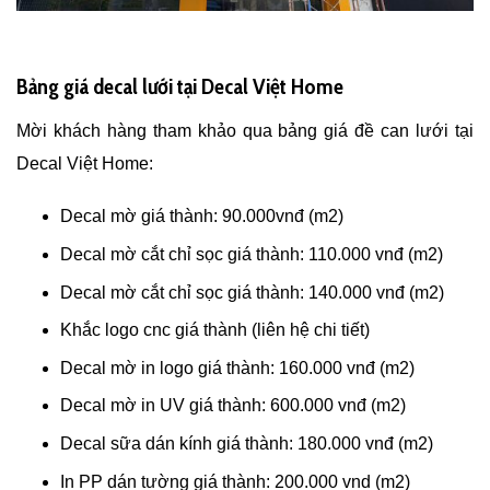
Bảng giá decal lưới tại Decal Việt Home
Mời khách hàng tham khảo qua bảng giá đề can lưới tại
Decal Việt Home:
Decal mờ giá thành: 90.000vnđ (m2)
Decal mờ cắt chỉ sọc giá thành: 110.000 vnđ (m2)
Decal mờ cắt chỉ sọc giá thành: 140.000 vnđ (m2)
Khắc logo cnc giá thành (liên hệ chi tiết)
Decal mờ in logo giá thành: 160.000 vnđ (m2)
Decal mờ in UV giá thành: 600.000 vnđ (m2)
Decal sữa dán kính giá thành: 180.000 vnđ (m2)
In PP dán tường giá thành: 200.000 vnd (m2)