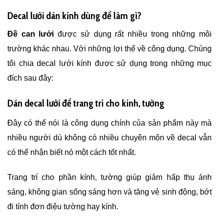
Decal lưới dán kính dùng để làm gì?
Đề can lưới
được sử dụng rất nhiều trong những môi
trường khác nhau. Với những lợi thế về công dụng. Chúng
tôi chia decal lưới kính được sử dụng trong những mục
đích sau đây:
Dán decal lưới để trang trí cho kính, tường
Đây có thể nói là công dụng chính của sản phẩm này mà
nhiều người dù không có nhiều chuyên môn về decal vẫn
có thể nhận biết nó một cách tốt nhất.
Trang trí cho phần kính, tường giúp giảm hấp thụ ánh
sáng, không gian sống sáng hơn và tăng vẻ sinh động, bớt
đi tính đơn điệu tường hay kính.