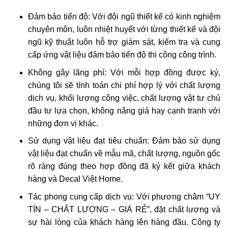
Đảm bảo tiến độ: Với đội ngũ thiết kế có kinh nghiệm
chuyên môn, luôn nhiệt huyết với từng thiết kế và đội
ngũ kỹ thuật luôn hỗ trợ giám sát, kiểm tra và cung
cấp ứng vật liệu đảm bảo tiến độ thi công công trình.
Không gây lãng phí: Với mỗi hợp đồng được ký,
chúng tôi sẽ tính toán chi phí hợp lý với chất lượng
dịch vụ, khối lượng công việc, chất lượng vật tư chủ
đầu tư lựa chọn, không nâng giá hay cạnh tranh với
những đơn vị khác.
Sử dụng vật liệu đạt tiêu chuẩn: Đảm bảo sử dụng
vật liệu đạt chuẩn về mẫu mã, chất lượng, nguồn gốc
rõ ràng đúng theo hợp đồng đã ký kết giữa khách
hàng và Decal Việt Home.
Tác phong cung cấp dịch vụ: Với phương châm “UY
TÍN – CHẤT LƯỢNG – GIÁ RẺ”, đặt chất lượng và
sự hài lòng của khách hàng lên hàng đầu. Công ty