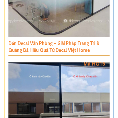
Dán Decal Văn Phòng – Giải Pháp Trang Trí &
Quảng Bá Hiệu Quả Từ Decal Việt Home