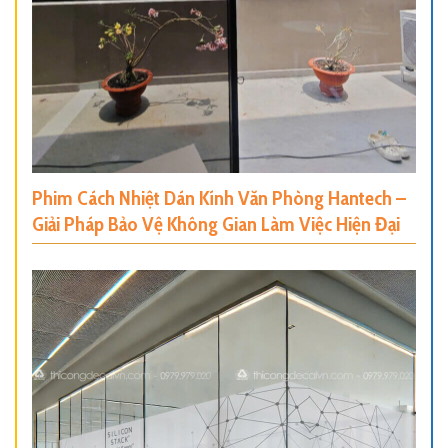
Phim Cách Nhiệt Dán Kính Văn Phòng Hantech –
Giải Pháp Bảo Vệ Không Gian Làm Việc Hiện Đại