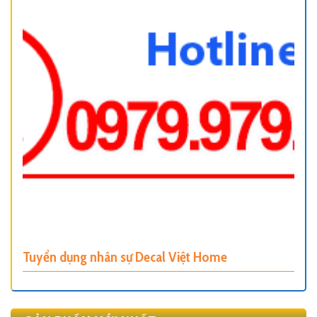
Tuyển dụng nhân sự Decal Việt Home