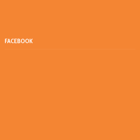
FACEBOOK