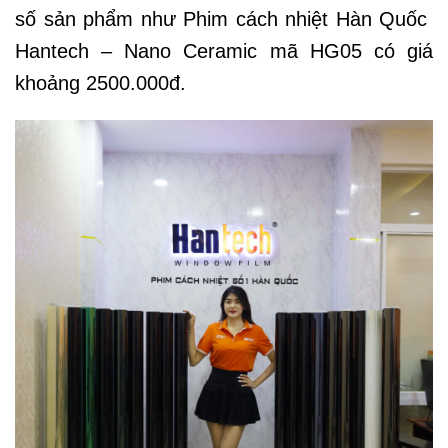
số sản phẩm như Phim cách nhiệt Hàn Quốc
Hantech – Nano Ceramic mã HG05 có giá
khoảng 2500.000đ.