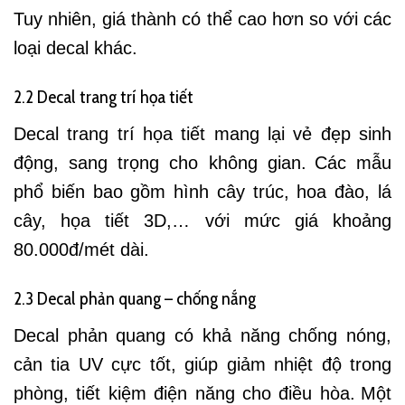
Tuy nhiên, giá thành có thể cao hơn so với các
loại decal khác.
2.2 Decal trang trí họa tiết
Decal trang trí họa tiết mang lại vẻ đẹp sinh
động, sang trọng cho không gian.
Các mẫu
phổ biến bao gồm hình cây trúc, hoa đào, lá
cây, họa tiết 3D,… với mức giá khoảng
80.000đ/mét dài.
2.3 Decal phản quang – chống nắng
Decal phản quang có khả năng chống nóng,
cản tia UV cực tốt, giúp giảm nhiệt độ trong
phòng, tiết kiệm điện năng cho điều hòa.
Một