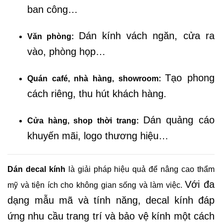
ban công…
Dán kính vách ngăn, cửa ra
Văn phòng:
vào, phòng họp…
Tạo phong
Quán café, nhà hàng, showroom:
cách riêng, thu hút khách hàng.
Dán quảng cáo
Cửa hàng, shop thời trang:
khuyến mãi, logo thương hiệu…
Dán decal kính
là giải pháp hiệu quả để nâng cao thẩm
Với đa
mỹ và tiện ích cho không gian sống và làm việc.
dạng mẫu mã và tính năng, decal kính đáp
ứng nhu cầu trang trí và bảo vệ kính một cách