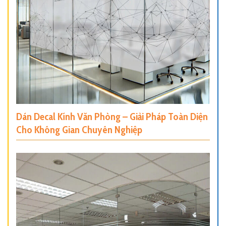
Dán Decal Kính Văn Phòng – Giải Pháp Toàn Diện
Cho Không Gian Chuyên Nghiệp