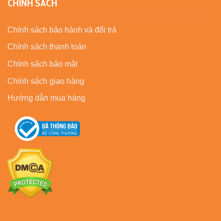
CHÍNH SÁCH
Chính sách bảo hành và đổi trả
Chính sách thanh toán
Chính sách bảo mật
Chính sách giao hàng
Hướng dẫn mua hàng