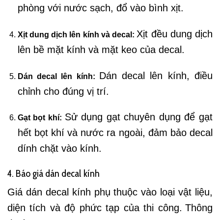
phòng với nước sạch, đổ vào bình xịt.
Xịt đều dung dịch
Xịt dung dịch lên kính và decal:
lên bề mặt kính và mặt keo của decal.
Dán decal lên kính, điều
Dán decal lên kính:
chỉnh cho đúng vị trí.
Sử dụng gạt chuyên dụng để gạt
Gạt bọt khí:
hết bọt khí và nước ra ngoài, đảm bảo decal
dính chặt vào kính.
4. Báo giá dán decal kính
Giá dán decal kính phụ thuộc vào loại vật liệu,
diện tích và độ phức tạp của thi công.
Thông