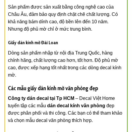
Sản phẩm được sản xuất bằng công nghệ cao của
Châu Âu, đảm bảo quy định chặt chẽ chất lượng. Có
khả năng bám dính cao, độ bền lên đến 10 năm.
Nhưng độ phủ mờ chỉ ở mức trung bình.
Giấy dán kính mờ Đài Loan
Dòng sản phẩm nhập từ nội địa Trung Quốc, hàng
chính hãng, chất lượng cao hơn, tốt hơn. Độ phủ mờ
cao, được xếp hạng tốt nhất trong các dòng decal kính
mờ.
Các mẫu giấy dán kính mờ văn phòng đẹp
Công ty dán decal tại Tp HCM
– Decal Việt Home
tuyển tập các mẫu
dán decal kính văn phòng
đẹp
được phân phối và thi công. Các bạn có thể tham khảo
và chọn mẫu decal văn phòng thích hợp.