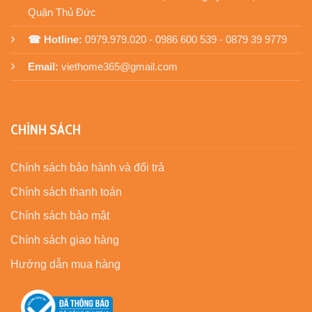
Quận Thủ Đức
☎ Hotline:
0979.979.020 - 0986 600 539 - 0879 39 9779
Email:
viethome365@gmail.com
CHÍNH SÁCH
Chính sách bảo hành và đổi trả
Chính sách thanh toán
Chính sách bảo mật
Chính sách giao hàng
Hướng dẫn mua hàng