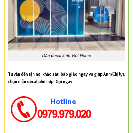
Dán decal kính Việt Home
Tư vấn đến tận nơi khảo sát, báo giáo ngay và giúp Anh/Chị lựa
chọn mẫu decal phù hợp. Gọi ngay