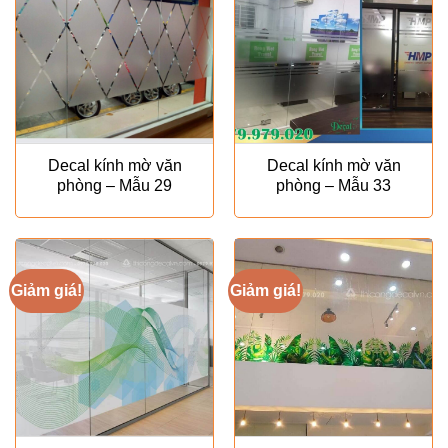
Decal kính mờ văn
Decal kính mờ văn
phòng – Mẫu 29
phòng – Mẫu 33
Giảm giá!
Giảm giá!