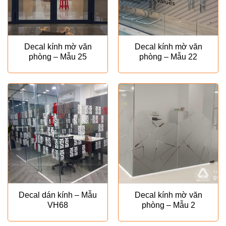
Decal kính mờ văn
Decal kính mờ văn
phòng – Mẫu 25
phòng – Mẫu 22
Decal dán kính – Mẫu
Decal kính mờ văn
VH68
phòng – Mẫu 2