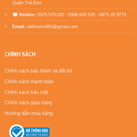
Quận Thủ Đức
☎ Hotline:
0979.979.020 - 0986 600 539 - 0879 39 9779
Email:
viethome365@gmail.com
CHÍNH SÁCH
Chính sách bảo hành và đổi trả
Chính sách thanh toán
Chính sách bảo mật
Chính sách giao hàng
Hướng dẫn mua hàng