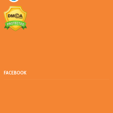
FACEBOOK