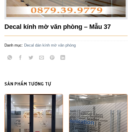
Decal kính mờ văn phòng – Mẫu 37
Danh mục:
Decal dán kính mờ văn phòng
SẢN PHẨM TƯƠNG TỰ