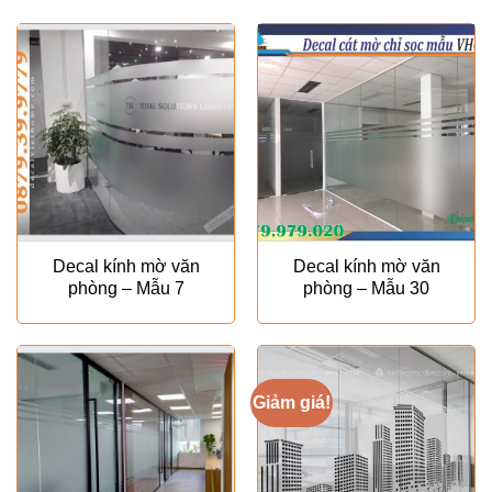
Decal kính mờ văn
Decal kính mờ văn
phòng – Mẫu 7
phòng – Mẫu 30
Giảm giá!