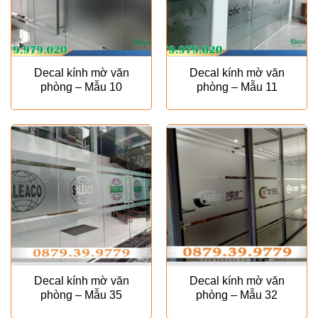
Decal kính mờ văn
Decal kính mờ văn
phòng – Mẫu 10
phòng – Mẫu 11
Decal kính mờ văn
Decal kính mờ văn
phòng – Mẫu 35
phòng – Mẫu 32