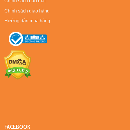
Chính sách bảo mật
Chính sách giao hàng
Hướng dẫn mua hàng
FACEBOOK