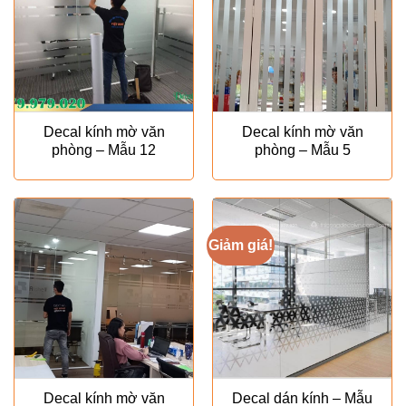
Decal kính mờ văn
Decal kính mờ văn
phòng – Mẫu 12
phòng – Mẫu 5
Giảm giá!
Decal kính mờ văn
Decal dán kính – Mẫu