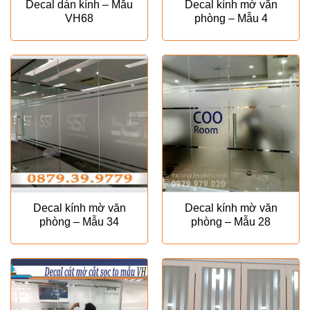
Decal dán kính – Mẫu
Decal kính mờ văn
VH68
phòng – Mẫu 4
Decal kính mờ văn
Decal kính mờ văn
phòng – Mẫu 34
phòng – Mẫu 28