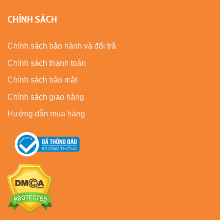
CHÍNH SÁCH
Chính sách bảo hành và đổi trả
Chính sách thanh toán
Chính sách bảo mật
Chính sách giao hàng
Hướng dẫn mua hàng