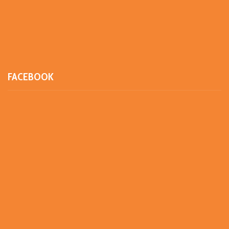
FACEBOOK