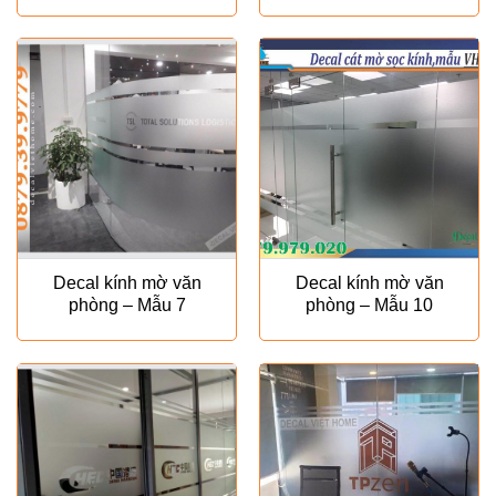
Decal kính mờ văn
Decal kính mờ văn
phòng – Mẫu 7
phòng – Mẫu 10