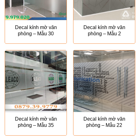
Decal kính mờ văn
Decal kính mờ văn
phòng – Mẫu 30
phòng – Mẫu 2
Decal kính mờ văn
Decal kính mờ văn
phòng – Mẫu 35
phòng – Mẫu 22