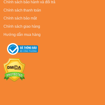
Chính sách bảo hành và đổi trả
Chính sách thanh toán
Chính sách bảo mật
Chính sách giao hàng
Hướng dẫn mua hàng