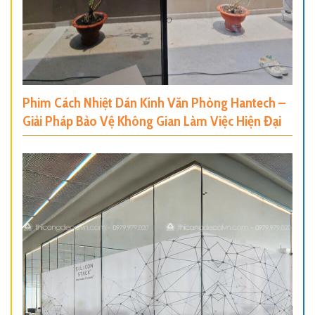
Phim Cách Nhiệt Dán Kính Văn Phòng Hantech –
Giải Pháp Bảo Vệ Không Gian Làm Việc Hiện Đại