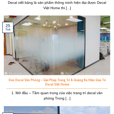
Decal viết bảng là sản phẩm thông minh hiện đại được Decal
Việt Home thi [...]
25
Th6
Dán Decal Văn Phòng – Giải Pháp Trang Trí & Quảng Bá Hiệu Quả Từ
Decal Việt Home
1. Mở đầu – Tầm quan trọng của việc trang trí decal văn
phòng Trong [...]