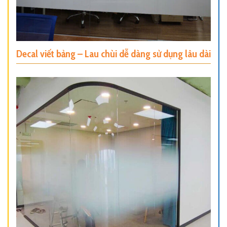
Decal viết bảng – Lau chùi dễ dàng sử dụng lâu dài