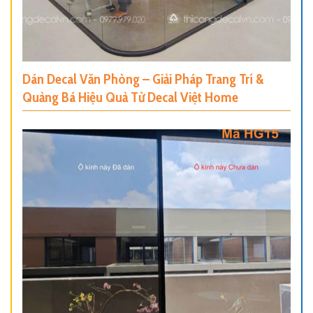
Dán Decal Văn Phòng – Giải Pháp Trang Trí &
Quảng Bá Hiệu Quả Từ Decal Việt Home