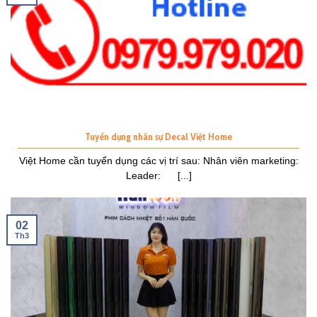
Tuyển dụng nhân sự Decal Việt Home
Việt Home cần tuyển dụng các vị trí sau: Nhân viên marketing:
Leader: [...]
02
Th3