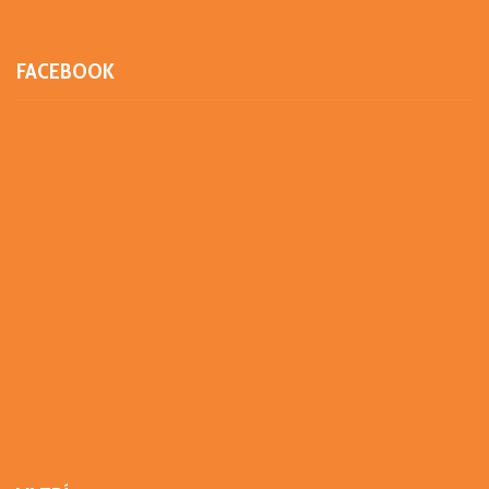
FACEBOOK