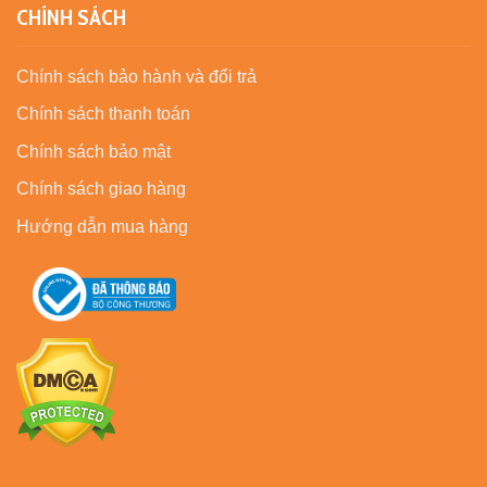
CHÍNH SÁCH
Chính sách bảo hành và đổi trả
Chính sách thanh toán
Chính sách bảo mật
Chính sách giao hàng
Hướng dẫn mua hàng