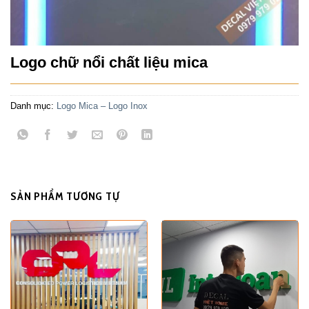
Logo chữ nổi chất liệu mica
Danh mục:
Logo Mica – Logo Inox
SẢN PHẨM TƯƠNG TỰ