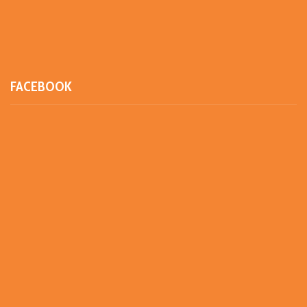
FACEBOOK