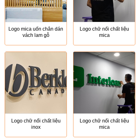
Logo mica uốn chân dán
Logo chữ nổi chất liệu
vách lam gỗ
mica
Logo chữ nổi chất liệu
Logo chữ nổi chất liệu
inox
mica