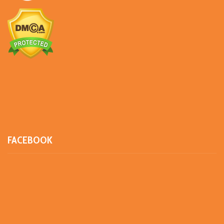
FACEBOOK