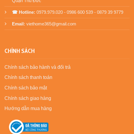
Quận Thủ Đức
☎ Hotline:
0979.979.020 - 0986 600 539 - 0879 39 9779
Email:
viethome365@gmail.com
CHÍNH SÁCH
Chính sách bảo hành và đổi trả
Chính sách thanh toán
Chính sách bảo mật
Chính sách giao hàng
Hướng dẫn mua hàng