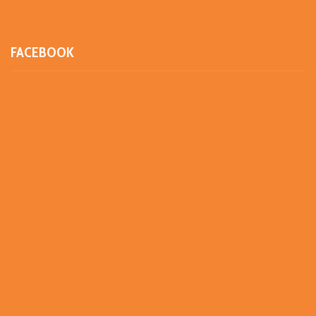
FACEBOOK