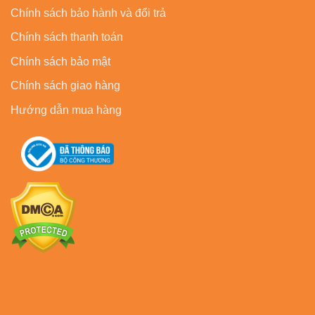
Chính sách bảo hành và đổi trả
Chính sách thanh toán
Chính sách bảo mật
Chính sách giao hàng
Hướng dẫn mua hàng