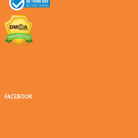
FACEBOOK