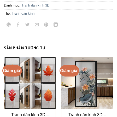
Danh mục:
Tranh dán kính 3D
Thẻ:
Tranh dán kính
SẢN PHẨM TƯƠNG TỰ
Giảm giá!
Giảm giá!
Tranh dán kính 3D –
Tranh dán kính 3D –