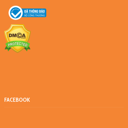
FACEBOOK