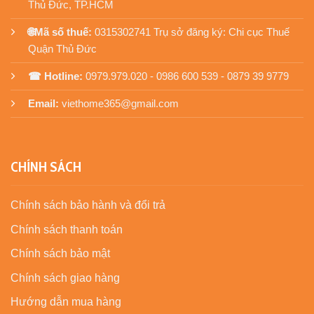
Thủ Đức, TP.HCM
🌐Mã số thuế:
0315302741 Trụ sở đăng ký: Chi cục Thuế
Quận Thủ Đức
☎ Hotline:
0979.979.020 - 0986 600 539 - 0879 39 9779
Email:
viethome365@gmail.com
CHÍNH SÁCH
Chính sách bảo hành và đổi trả
Chính sách thanh toán
Chính sách bảo mật
Chính sách giao hàng
Hướng dẫn mua hàng