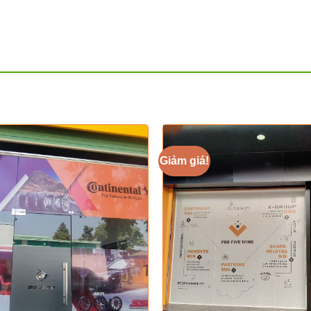
Giảm giá!