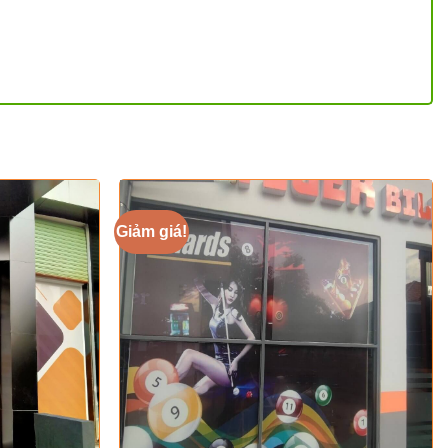
Giảm giá!