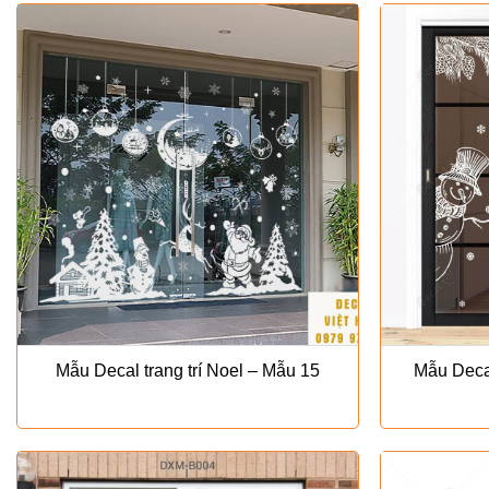
Mẫu Decal trang trí Noel – Mẫu 15
Mẫu Decal