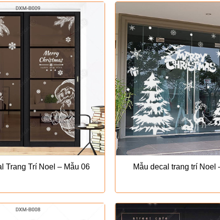
 Trang Trí Noel – Mẫu 06
Mẫu decal trang trí Noel