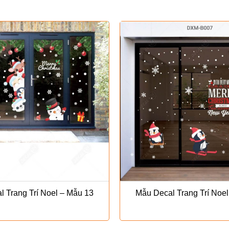
 Trang Trí Noel – Mẫu 13
Mẫu Decal Trang Trí Noe