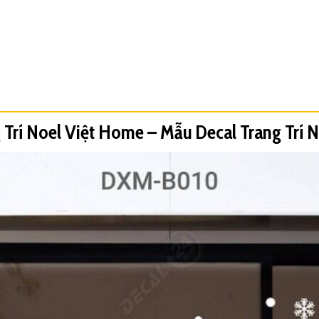
 Trí Noel Việt Home – Mẫu Decal Trang Trí 