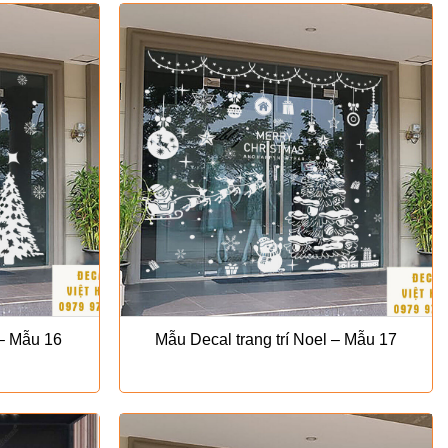
 – Mẫu 16
Mẫu Decal trang trí Noel – Mẫu 17