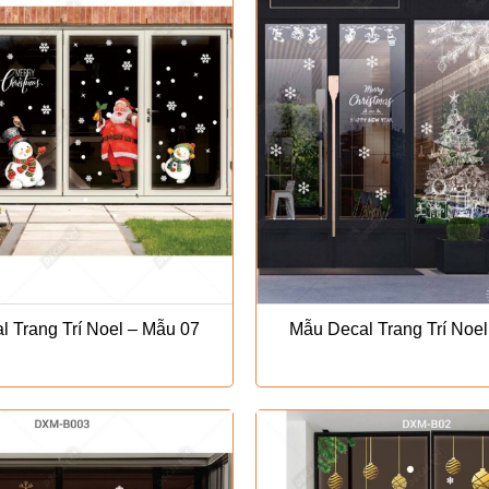
 Trang Trí Noel – Mẫu 07
Mẫu Decal Trang Trí Noe