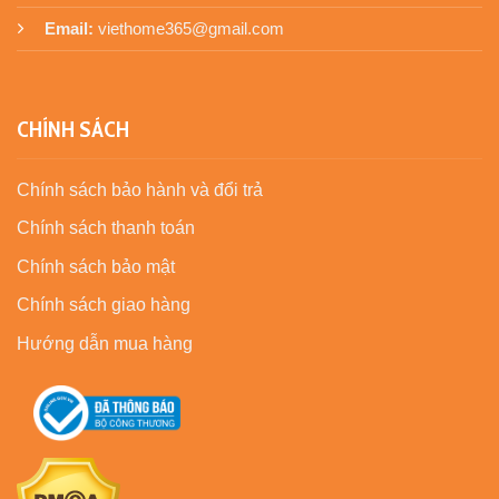
Email:
viethome365@gmail.com
CHÍNH SÁCH
Chính sách bảo hành và đổi trả
Chính sách thanh toán
Chính sách bảo mật
Chính sách giao hàng
Hướng dẫn mua hàng