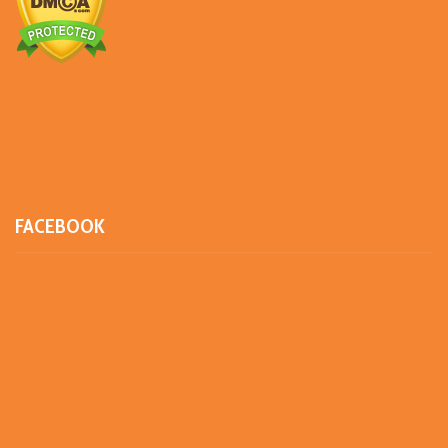
FACEBOOK