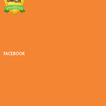
FACEBOOK