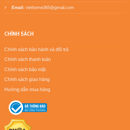
Email:
viethome365@gmail.com
CHÍNH SÁCH
Chính sách bảo hành và đổi trả
Chính sách thanh toán
Chính sách bảo mật
Chính sách giao hàng
Hướng dẫn mua hàng