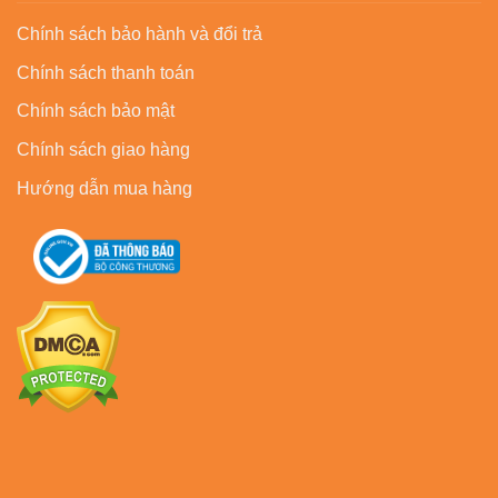
Chính sách bảo hành và đổi trả
Chính sách thanh toán
Chính sách bảo mật
Chính sách giao hàng
Hướng dẫn mua hàng