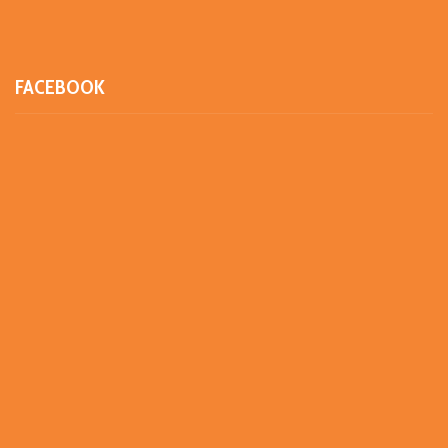
FACEBOOK