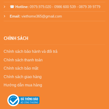
☎ Hotline:
0979.979.020 - 0986 600 539 - 0879 39 9779
Email:
viethome365@gmail.com
CHÍNH SÁCH
Chính sách bảo hành và đổi trả
Chính sách thanh toán
Chính sách bảo mật
Chính sách giao hàng
Hướng dẫn mua hàng