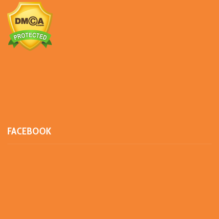
FACEBOOK