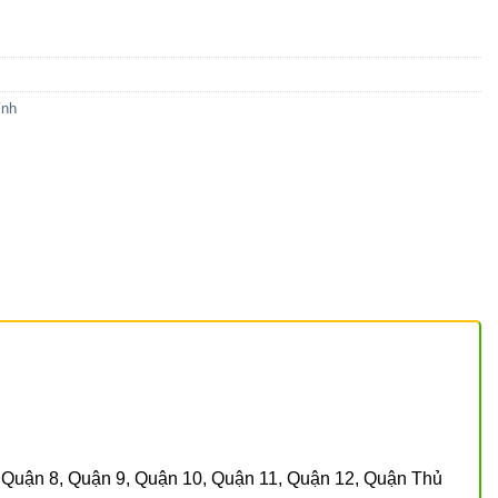
ính
, Quận 8, Quận 9, Quận 10, Quận 11, Quận 12, Quận Thủ