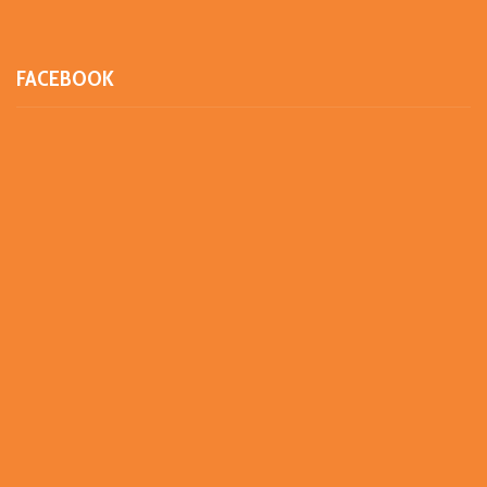
FACEBOOK