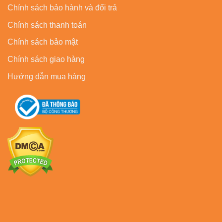
Chính sách bảo hành và đổi trả
Chính sách thanh toán
Chính sách bảo mật
Chính sách giao hàng
Hướng dẫn mua hàng