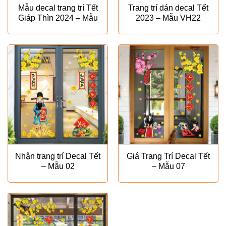
Mẫu decal trang trí Tết
Trang trí dán decal Tết
Giáp Thìn 2024 – Mẫu
2023 – Mẫu VH22
VH28
Nhận trang trí Decal Tết
Giá Trang Trí Decal Tết
– Mẫu 02
– Mẫu 07