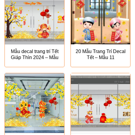
Mẫu decal trang trí Tết
20 Mẫu Trang Trí Decal
Giáp Thìn 2024 – Mẫu
Tết – Mẫu 11
VH 27