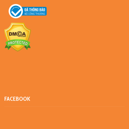
FACEBOOK