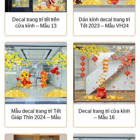
Decal trang trí tết trên
Dán kính decal trang trí
cửa kính – Mẫu 13
Tết 2023 – Mẫu VH24
Mẫu decal trang trí Tết
Decal trang trí cửa kính
Giáp Thìn 2024 – Mẫu
– Mẫu 16
VH30