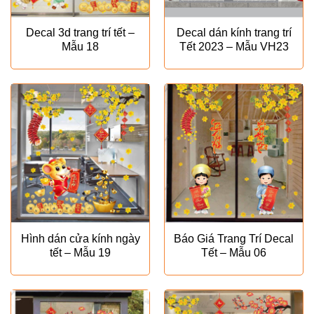
Decal 3d trang trí tết –
Decal dán kính trang trí
Mẫu 18
Tết 2023 – Mẫu VH23
Hình dán cửa kính ngày
Báo Giá Trang Trí Decal
tết – Mẫu 19
Tết – Mẫu 06