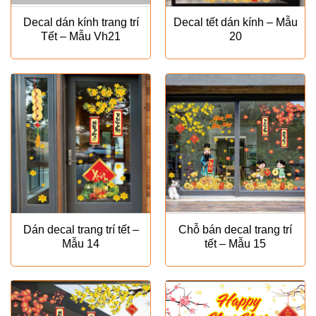
Decal dán kính trang trí
Decal tết dán kính – Mẫu
Tết – Mẫu Vh21
20
Dán decal trang trí tết –
Chỗ bán decal trang trí
Mẫu 14
tết – Mẫu 15