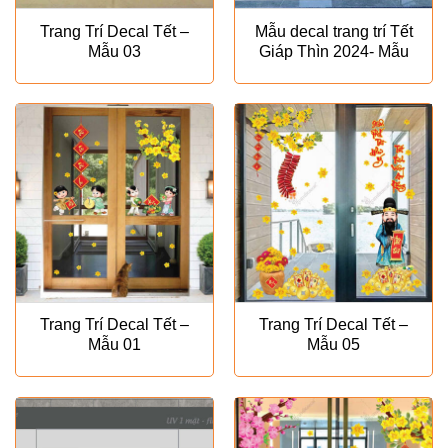
Trang Trí Decal Tết –
Mẫu decal trang trí Tết
Mẫu 03
Giáp Thìn 2024- Mẫu
VH26
Trang Trí Decal Tết –
Trang Trí Decal Tết –
Mẫu 01
Mẫu 05