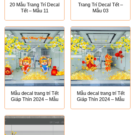
20 Mẫu Trang Trí Decal
Trang Trí Decal Tết –
Tết – Mẫu 11
Mẫu 03
Mẫu decal trang trí Tết
Mẫu decal trang trí Tết
Giáp Thìn 2024 – Mẫu
Giáp Thìn 2024 – Mẫu
VH29
VH30