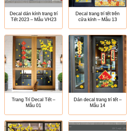
Decal dán kính trang trí
Decal trang trí tết trên
Tết 2023 – Mẫu VH23
cửa kính – Mẫu 13
Trang Trí Decal Tết –
Dán decal trang trí tết –
Mẫu 01
Mẫu 14