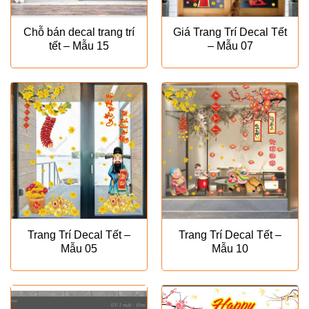
Chỗ bán decal trang trí
Giá Trang Trí Decal Tết
tết – Mẫu 15
– Mẫu 07
Trang Trí Decal Tết –
Trang Trí Decal Tết –
Mẫu 05
Mẫu 10