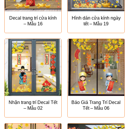
Decal trang trí cửa kính
Hình dán cửa kính ngày
– Mẫu 16
tết – Mẫu 19
Nhận trang trí Decal Tết
Báo Giá Trang Trí Decal
– Mẫu 02
Tết – Mẫu 06