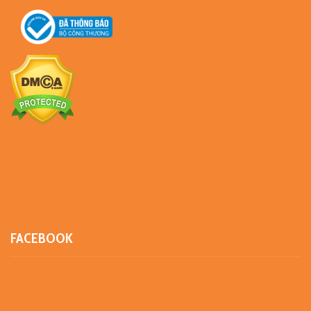
FACEBOOK