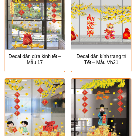
Decal dán cửa kính tết –
Decal dán kính trang trí
Mẫu 17
Tết – Mẫu Vh21