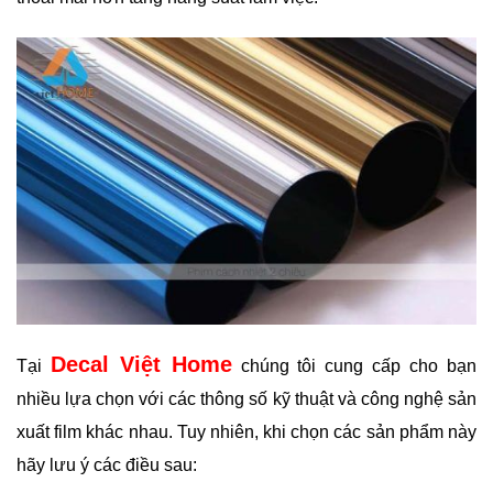
Decal Việt Home
Tại
chúng tôi cung cấp cho bạn
nhiều lựa chọn với các thông số kỹ thuật và công nghệ sản
xuất film khác nhau. Tuy nhiên, khi chọn các sản phẩm này
hãy lưu ý các điều sau: