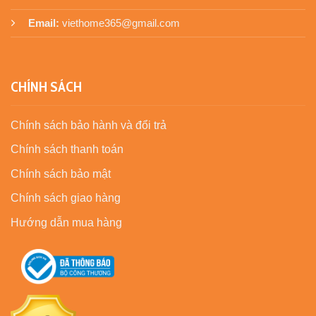
Email:
viethome365@gmail.com
CHÍNH SÁCH
Chính sách bảo hành và đổi trả
Chính sách thanh toán
Chính sách bảo mật
Chính sách giao hàng
Hướng dẫn mua hàng