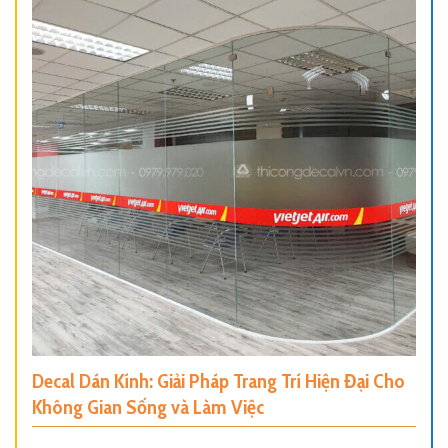
Decal Dán Kính: Giải Pháp Trang Trí Hiện Đại Cho
Không Gian Sống và Làm Việc