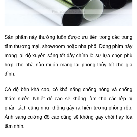
Sản phẩm này thường luôn được ưu tiên trong các trung
tâm thương mại, showroom hoặc nhà phố. Dòng phim này
mang lại độ xuyên sáng tốt đây chính là sự lựa chọn phù
hợp cho nhà nào muốn mang lại phong thủy tốt cho gia
đình.
Có độ bền khá cao, có khả năng chống nóng và chống
thấm nước. Nhiệt độ cao sẽ không làm cho các lớp bị
phân tách cũng như không gây ra hiện tượng phồng rộp.
Ánh sáng cường độ cao cũng sẽ không gây chói hay lóa
tầm nhìn.