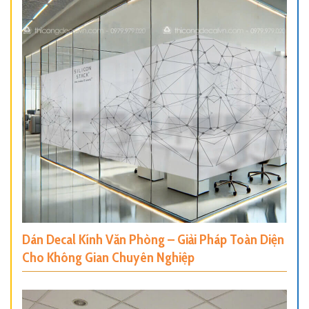
Dán Decal Kính Văn Phòng – Giải Pháp Toàn Diện
Cho Không Gian Chuyên Nghiệp