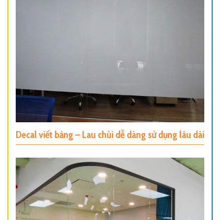
Decal viết bảng – Lau chùi dễ dàng sử dụng lâu dài