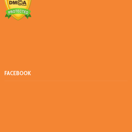
FACEBOOK