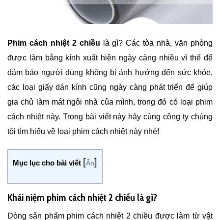
Phim cách nhiệt 2 chiều
là gì? Các tòa nhà, văn phòng
được làm bằng kính xuất hiện ngày càng nhiều vì thế để
đảm bảo người dùng không bị ảnh hưởng đến sức khỏe,
các loại giấy dán kính cũng ngày càng phát triển để giúp
gia chủ làm mát ngôi nhà của mình, trong đó có loại phim
cách nhiệt này. Trong bài viết này hãy cùng công ty chúng
tôi tìm hiểu về loại phim cách nhiệt này nhé!
[
]
Mục lục cho bài viết
Ẩn
Khái niệm phim cách nhiệt 2 chiều là gì?
Dòng sản phẩm phim cách nhiệt 2 chiều được làm từ vật