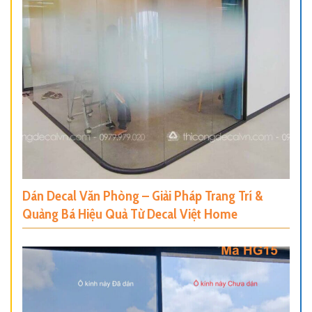
Dán Decal Văn Phòng – Giải Pháp Trang Trí &
Quảng Bá Hiệu Quả Từ Decal Việt Home