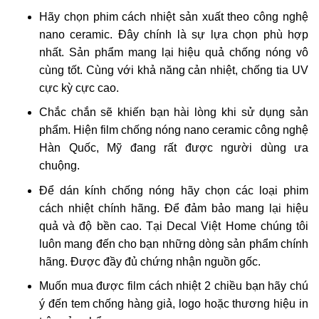
Hãy chọn phim cách nhiệt sản xuất theo công nghệ
nano ceramic. Đây chính là sự lựa chọn phù hợp
nhất. Sản phẩm mang lại hiệu quả chống nóng vô
cùng tốt. Cùng với khả năng cản nhiệt, chống tia UV
cực kỳ cực cao.
Chắc chắn sẽ khiến bạn hài lòng khi sử dụng sản
phẩm. Hiện film chống nóng nano ceramic công nghệ
Hàn Quốc, Mỹ đang rất được người dùng ưa
chuộng.
Để dán kính chống nóng hãy chọn các loại phim
cách nhiệt chính hãng. Để đảm bảo mang lại hiệu
quả và độ bền cao. Tại Decal Việt Home chúng tôi
luôn mang đến cho bạn những dòng sản phẩm chính
hãng. Được đầy đủ chứng nhận nguồn gốc.
Muốn mua được film cách nhiệt 2 chiều bạn hãy chú
ý đến tem chống hàng giả, logo hoặc thương hiệu in