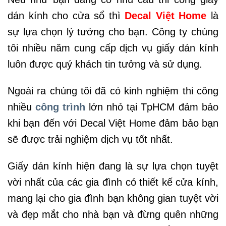
dán kính cho cửa sổ thì
Decal Việt Home
là
sự lựa chọn lý tưởng cho bạn. Công ty chúng
tôi nhiều năm cung cấp dịch vụ giấy dán kính
luôn được quý khách tin tưởng và sử dụng.
Ngoài ra chúng tôi đã có kinh nghiệm thi công
nhiều
công trình
lớn nhỏ tại TpHCM đảm bảo
khi bạn đến với Decal Việt Home đảm bảo bạn
sẽ được trải nghiệm dịch vụ tốt nhất.
Giấy dán kính hiện đang là sự lựa chọn tuyệt
vời nhất của các gia đình có thiết kế cửa kính,
mang lại cho gia đình bạn không gian tuyệt vời
và đẹp mắt cho nhà bạn và đừng quên những