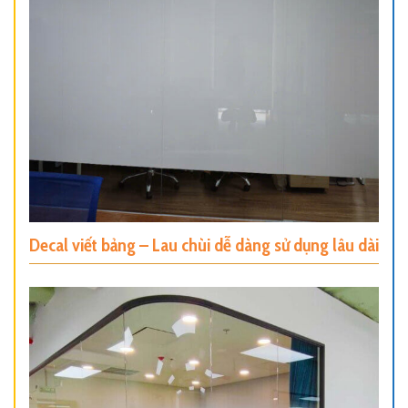
Decal viết bảng – Lau chùi dễ dàng sử dụng lâu dài