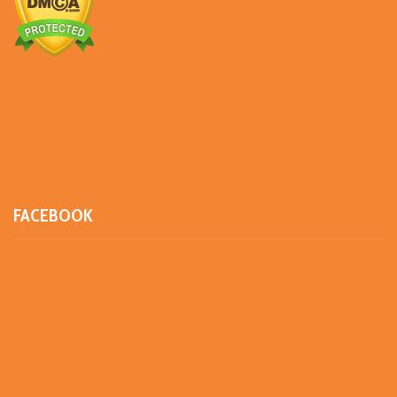
FACEBOOK