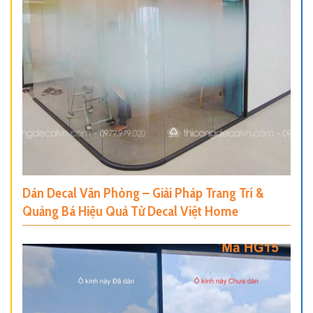
Dán Decal Văn Phòng – Giải Pháp Trang Trí &
Quảng Bá Hiệu Quả Từ Decal Việt Home