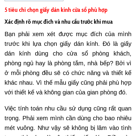
5 tiêu chí chọn giấy dán kính cửa sổ phù hợp
Xác định rõ mục đích và nhu cầu trước khi mua
Bạn phải xem xét được mục đích của mình
trước khi lựa chọn giấy dán kính. Đó là giấy
dán kính dùng cho cửa sổ phòng khách,
phòng ngủ hay là phòng tắm, nhà bếp? Bởi vì
ở mỗi phòng đều sẽ có chức năng và thiết kế
khác nhau. Vì thế mẫu giấy cũng phải phù hợp
với thiết kế và không gian của gian phòng đó.
Việc tính toán nhu cầu sử dụng cũng rất quan
trọng. Phải xem mình cần dùng cho bao nhiêu
mét vuông. Như vậy sẽ không bị lâm vào tình