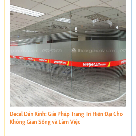
Decal Dán Kính: Giải Pháp Trang Trí Hiện Đại Cho
Không Gian Sống và Làm Việc