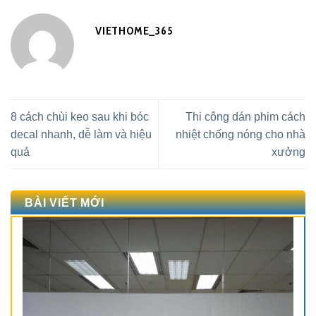
VIETHOME_365
8 cách chùi keo sau khi bóc
Thi công dán phim cách
decal nhanh, dễ làm và hiệu
nhiệt chống nóng cho nhà
quả
xưởng
BÀI VIẾT MỚI