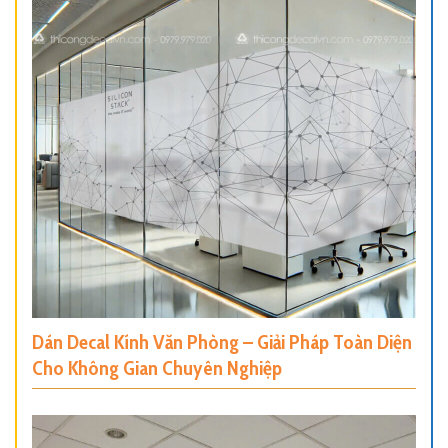
Dán Decal Kính Văn Phòng – Giải Pháp Toàn Diện
Cho Không Gian Chuyên Nghiệp