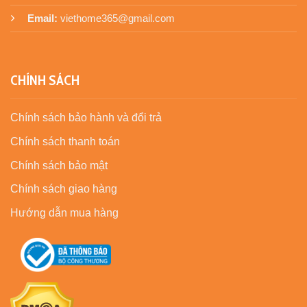
Email:
viethome365@gmail.com
CHÍNH SÁCH
Chính sách bảo hành và đổi trả
Chính sách thanh toán
Chính sách bảo mật
Chính sách giao hàng
Hướng dẫn mua hàng