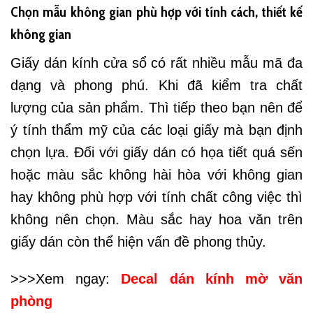
Chọn mẫu không gian phù hợp với tính cách, thiết kế
không gian
Giấy dán kính cửa sổ có rất nhiều mẫu mã đa
dạng và phong phú. Khi đã kiểm tra chất
lượng của sản phẩm. Thì tiếp theo bạn nên để
ý tính thẩm mỹ của các loại giấy mà bạn định
chọn lựa. Đối với giấy dán có họa tiết quá sến
hoặc màu sắc không hài hòa với không gian
hay không phù hợp với tính chất công việc thì
không nên chọn. Màu sắc hay hoa văn trên
giấy dán còn thể hiện vấn đề phong thủy.
>>>Xem ngay:
Decal dán kính mờ văn
phòng