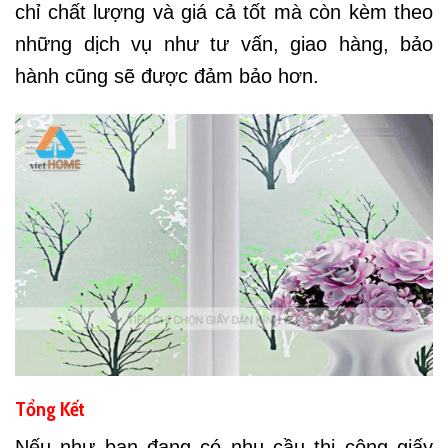
chỉ chất lượng và giá cả tốt mà còn kèm theo
những dịch vụ như tư vấn, giao hàng, bảo
hành cũng sẽ được đảm bảo hơn.
Tổng Kết
Nếu như bạn đang có nhu cầu thi công giấy