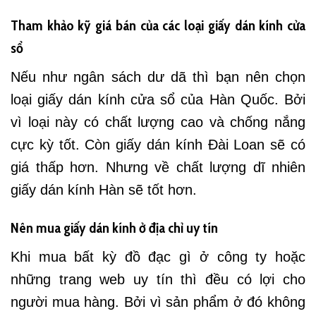
Tham khảo kỹ giá bán của các loại giấy dán kính cửa
sổ
Nếu như ngân sách dư dã thì bạn nên chọn
loại giấy dán kính cửa sổ của Hàn Quốc. Bởi
vì loại này có chất lượng cao và chống nắng
cực kỳ tốt. Còn giấy dán kính Đài Loan sẽ có
giá thấp hơn. Nhưng về chất lượng dĩ nhiên
giấy dán kính Hàn sẽ tốt hơn.
Nên mua giấy dán kính ở địa chỉ uy tín
Khi mua bất kỳ đồ đạc gì ở công ty hoặc
những trang web uy tín thì đều có lợi cho
người mua hàng. Bởi vì sản phẩm ở đó không