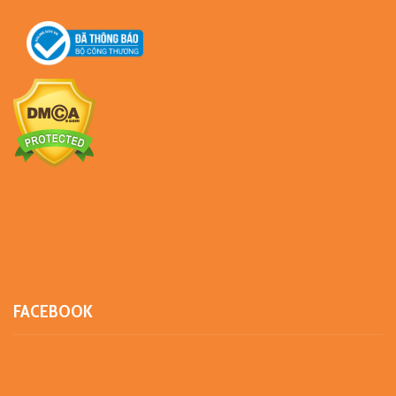
FACEBOOK