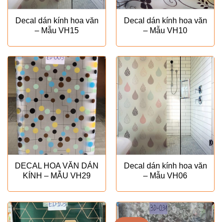
Decal dán kính hoa văn
Decal dán kính hoa văn
– Mẫu VH15
– Mẫu VH10
DECAL HOA VĂN DÁN
Decal dán kính hoa văn
KÍNH – MẪU VH29
– Mẫu VH06