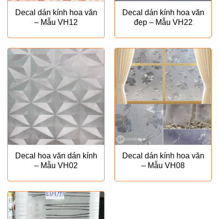
Decal dán kính hoa văn
Decal dán kính hoa văn
– Mẫu VH12
đẹp – Mẫu VH22
Decal hoa văn dán kính
Decal dán kính hoa văn
– Mẫu VH02
– Mẫu VH08