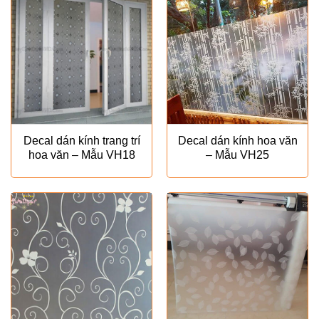
Decal dán kính trang trí
Decal dán kính hoa văn
hoa văn – Mẫu VH18
– Mẫu VH25