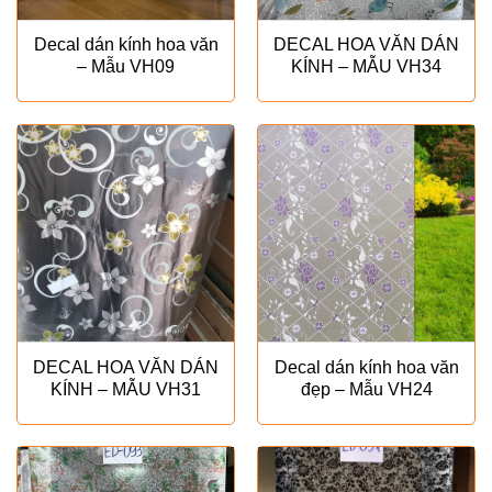
Decal dán kính hoa văn
DECAL HOA VĂN DÁN
– Mẫu VH09
KÍNH – MẪU VH34
DECAL HOA VĂN DÁN
Decal dán kính hoa văn
KÍNH – MẪU VH31
đẹp – Mẫu VH24