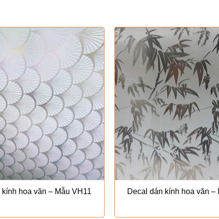
 kính hoa văn – Mẫu VH11
Decal dán kính hoa văn 