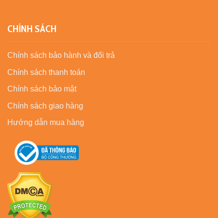
CHÍNH SÁCH
Chính sách bảo hành và đổi trả
Chính sách thanh toán
Chính sách bảo mật
Chính sách giao hàng
Hướng dẫn mua hàng