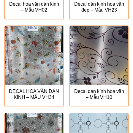
Decal hoa văn dán kính
Decal dán kính hoa văn
– Mẫu VH02
đẹp – Mẫu VH23
DECAL HOA VĂN DÁN
Decal dán kính hoa văn
KÍNH – MẪU VH34
– Mẫu VH10