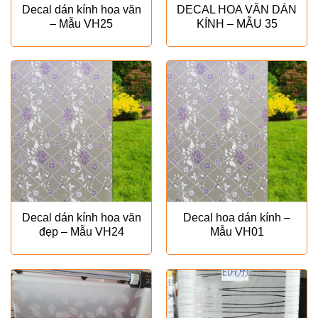
Decal dán kính hoa văn
DECAL HOA VĂN DÁN
– Mẫu VH25
KÍNH – MẪU 35
Decal dán kính hoa văn
Decal hoa dán kính –
đẹp – Mẫu VH24
Mẫu VH01