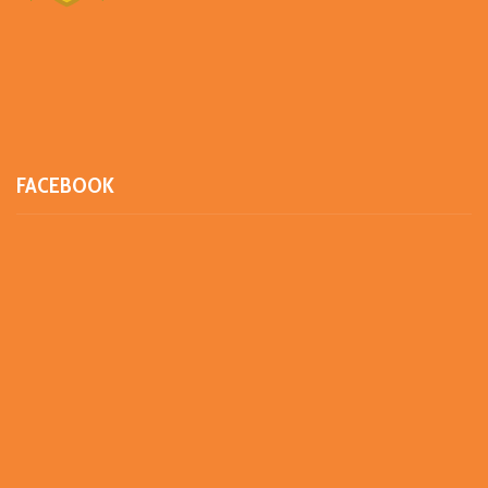
FACEBOOK