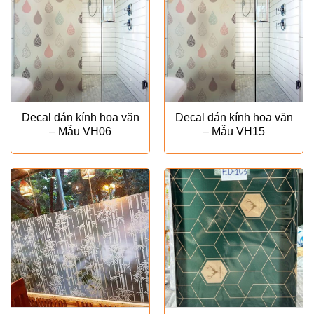
Decal dán kính hoa văn
Decal dán kính hoa văn
– Mẫu VH06
– Mẫu VH15