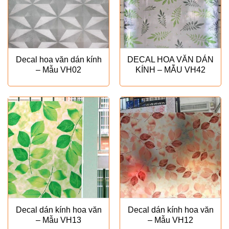
Decal hoa văn dán kính
DECAL HOA VĂN DÁN
– Mẫu VH02
KÍNH – MẪU VH42
Decal dán kính hoa văn
Decal dán kính hoa văn
– Mẫu VH13
– Mẫu VH12