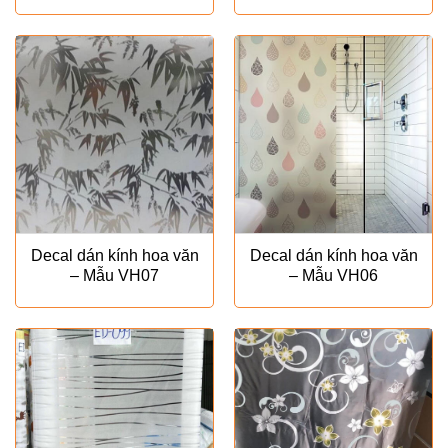
Decal dán kính hoa văn
Decal dán kính hoa văn
– Mẫu VH07
– Mẫu VH06