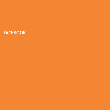
FACEBOOK