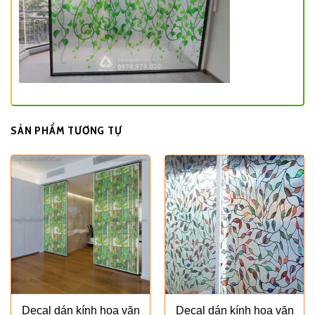
SẢN PHẨM TƯƠNG TỰ
Decal dán kính hoa văn
Decal dán kính hoa văn