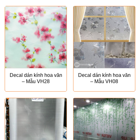
Decal dán kính hoa văn
Decal dán kính hoa văn
– Mẫu VH28
– Mẫu VH08