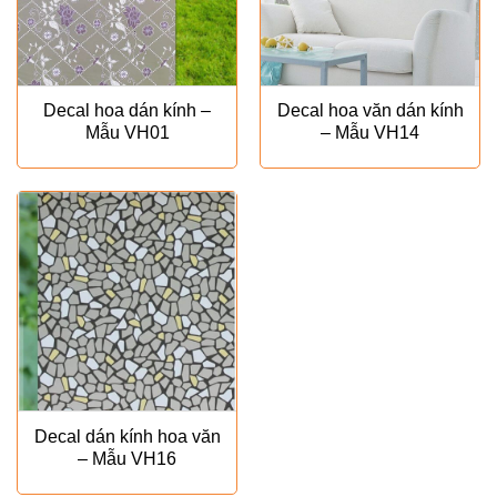
Decal hoa dán kính –
Decal hoa văn dán kính
Mẫu VH01
– Mẫu VH14
Decal dán kính hoa văn
– Mẫu VH16