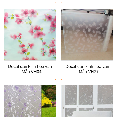
Decal dán kính hoa văn
Decal dán kính hoa văn
– Mẫu VH04
– Mẫu VH27