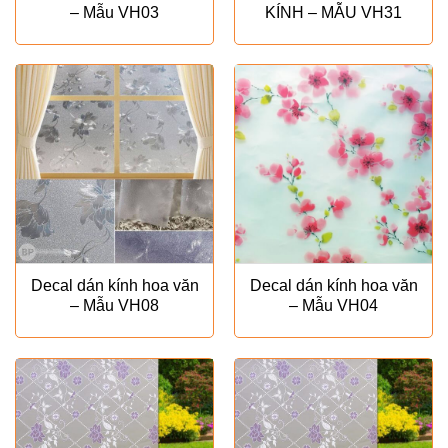
– Mẫu VH03
KÍNH – MẪU VH31
Decal dán kính hoa văn
Decal dán kính hoa văn
– Mẫu VH08
– Mẫu VH04