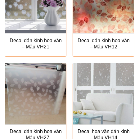
Decal dán kính hoa văn
Decal dán kính hoa văn
– Mẫu VH21
– Mẫu VH12
Decal dán kính hoa văn
Decal hoa văn dán kính
– Mẫu VH27
– Mẫu VH14