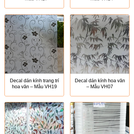
Decal dán kính trang trí
Decal dán kính hoa văn
hoa văn – Mẫu VH19
– Mẫu VH07