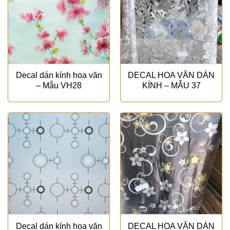
Decal dán kính hoa văn
DECAL HOA VĂN DÁN
– Mẫu VH28
KÍNH – MẪU 37
Decal dán kính hoa văn
DECAL HOA VĂN DÁN