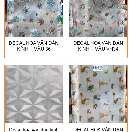
DECAL HOA VĂN DÁN
DECAL HOA VĂN DÁN
KÍNH – MẪU 36
KÍNH – MẪU VH34
Decal hoa văn dán kính
DECAL HOA VĂN DÁN