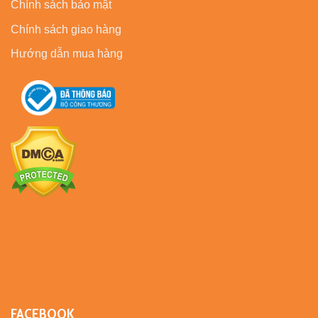
Chính sách bảo mật
Chính sách giao hàng
Hướng dẫn mua hàng
FACEBOOK