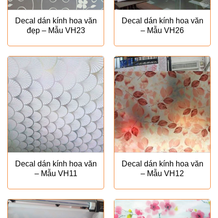
Decal dán kính hoa văn
Decal dán kính hoa văn
đẹp – Mẫu VH23
– Mẫu VH26
Decal dán kính hoa văn
Decal dán kính hoa văn
– Mẫu VH11
– Mẫu VH12