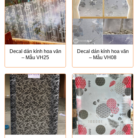
Decal dán kính hoa văn
Decal dán kính hoa văn
– Mẫu VH25
– Mẫu VH08