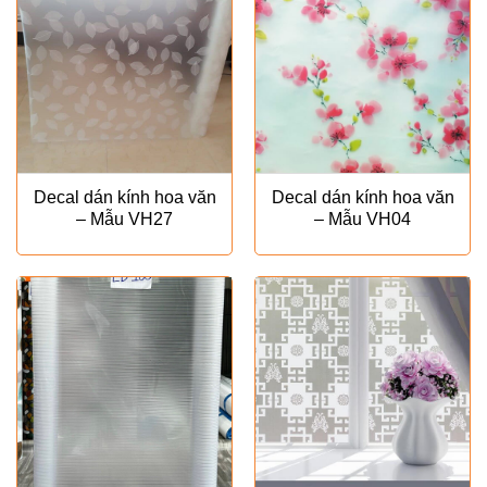
Decal dán kính hoa văn
Decal dán kính hoa văn
– Mẫu VH27
– Mẫu VH04