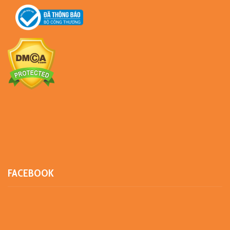
FACEBOOK