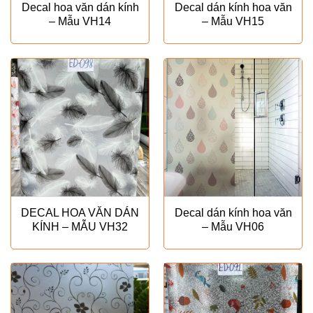
Decal hoa văn dán kính
Decal dán kính hoa văn
– Mẫu VH14
– Mẫu VH15
DECAL HOA VĂN DÁN
Decal dán kính hoa văn
KÍNH – MẪU VH32
– Mẫu VH06