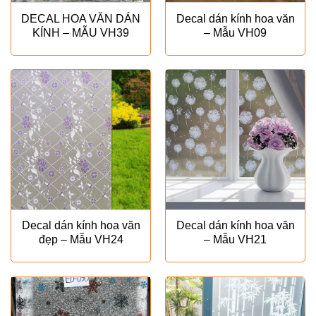
DECAL HOA VĂN DÁN
Decal dán kính hoa văn
KÍNH – MẪU VH39
– Mẫu VH09
Decal dán kính hoa văn
Decal dán kính hoa văn
đẹp – Mẫu VH24
– Mẫu VH21